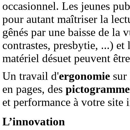
occasionnel. Les jeunes pub
pour autant maîtriser la lec
gênés par une baisse de la v
contrastes, presbytie, ...) et
matériel désuet peuvent êtr
Un travail d'
ergonomie
sur 
en pages, des
pictogramme
et performance à votre site i
L’innovation