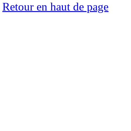
Retour en haut de page