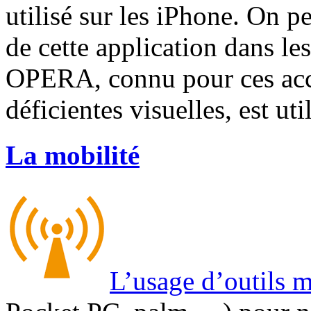
utilisé sur les iPhone. On 
de cette application dans le
OPERA, connu pour ces acce
déficientes visuelles, est util
La mobilité
L’usage d’outils 