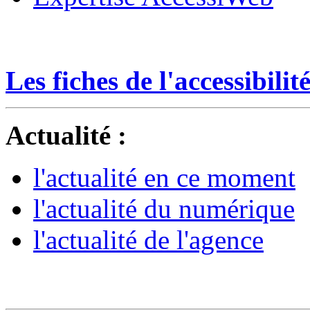
Les fiches de l'accessibili
Actualité :
l'actualité en ce moment
l'actualité du numérique
l'actualité de l'agence