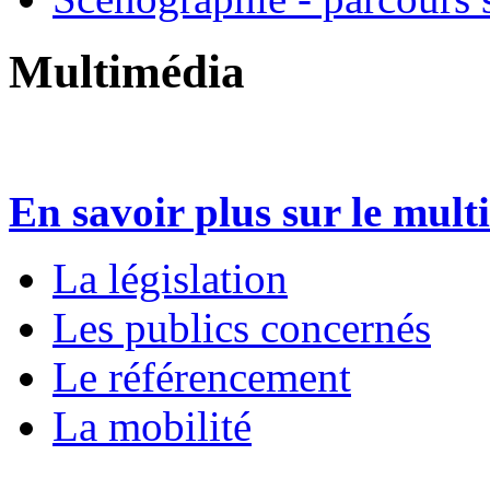
Multimédia
En savoir plus sur le mult
La législation
Les publics concernés
Le référencement
La mobilité