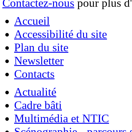
Contactez-nous
pour plus d
Accueil
Accessibilité du site
Plan du site
Newsletter
Contacts
Actualité
Cadre bâti
Multimédia et NTIC
Scénographie - parcours 