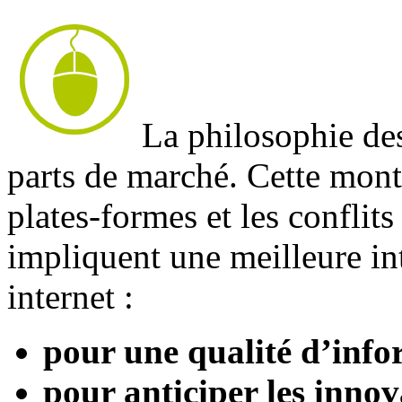
La philosophie des
parts de marché. Cette mont
plates-formes et les conflit
impliquent une meilleure in
internet :
pour une qualité d’info
pour anticiper les innov