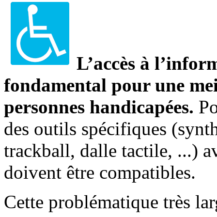
L’accès à l’inform
fondamental pour une meil
personnes handicapées.
Po
des outils spécifiques (synth
trackball, dalle tactile, ...) 
doivent être compatibles.
Cette problématique très la