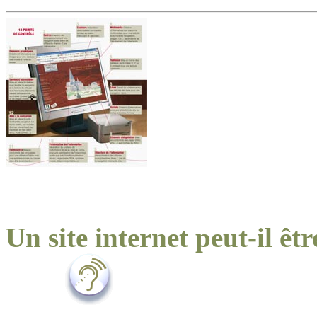
Un site internet peut-il êtr