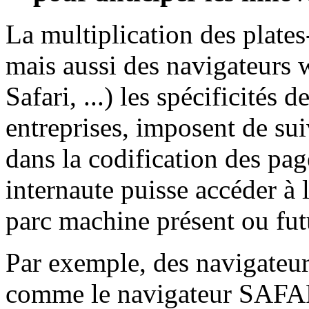
La multiplication des plates
mais aussi des navigateurs 
Safari, ...) les spécificités 
entreprises, imposent de sui
dans la codification des pag
internaute puisse accéder à 
parc machine présent ou fut
Par exemple, des navigateu
comme le navigateur SAFARI