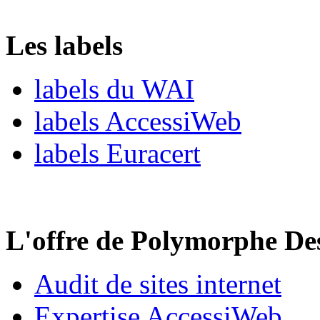
Les labels
labels du WAI
labels AccessiWeb
labels Euracert
L'offre de Polymorphe De
Audit de sites internet
Expertise AccessiWeb