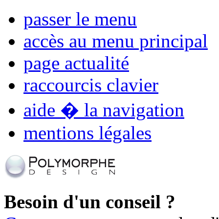
passer le menu
accès au menu principal
page actualité
raccourcis clavier
aide � la navigation
mentions légales
Besoin d'un conseil ?