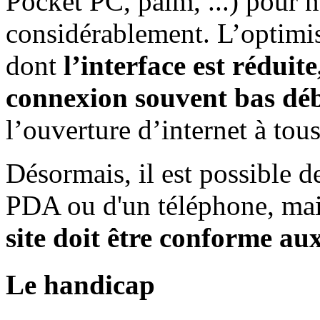
Pocket PC, palm, ...) pour n
considérablement. L’optimis
dont
l’interface est réduite
connexion souvent bas déb
l’ouverture d’internet à tous
Désormais, il est possible de
PDA ou d'un téléphone, mai
site doit être conforme au
Le handicap