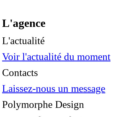
L'agence
L'actualité
Voir l'actualité du moment
Contacts
Laissez-nous un message
Polymorphe Design