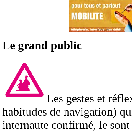
Le grand public
Les gestes et réfl
habitudes de navigation) qu
internaute confirmé, le son