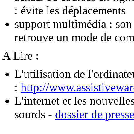
: évite les déplacements
support multimédia : son /
retrouve un mode de com
A Lire :
L'utilisation de l'ordina
:
http://www.assistivewa
L'internet et les nouvelle
sourds -
dossier de pres