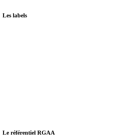
Les labels
Le référentiel RGAA