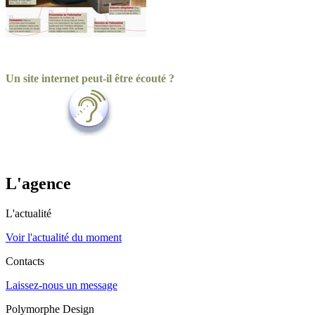
Un site internet peut-il être écouté ?
L'agence
L'actualité
Voir l'actualité du moment
Contacts
Laissez-nous un message
Polymorphe Design