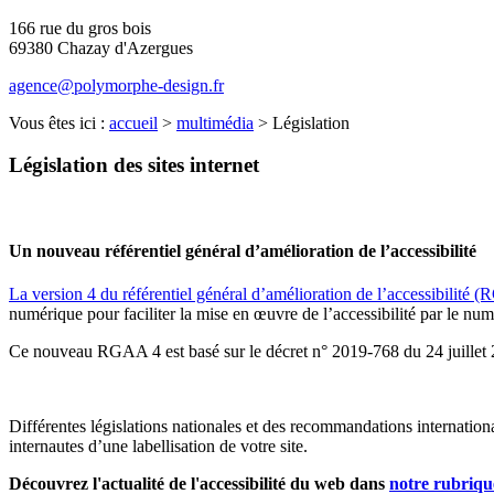
166 rue du gros bois
69380 Chazay d'Azergues
agence@polymorphe-design.fr
Vous êtes ici :
accueil
>
multimédia
> Législation
Législation des sites internet
Un nouveau référentiel général d’amélioration de l’accessibilité
La version 4 du référentiel général d’amélioration de l’accessibilité
numérique pour faciliter la mise en œuvre de l’accessibilité par le num
Ce nouveau RGAA 4 est basé sur le décret n° 2019-768 du 24 juillet 
Différentes législations nationales et des recommandations internation
internautes d’une labellisation de votre site.
Découvrez l'actualité de l'accessibilité du web dans
notre rubrique