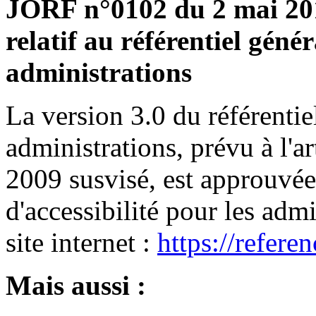
JORF n°0102 du 2 mai 201
relatif au référentiel génér
administrations
La version 3.0 du référentiel
administrations, prévu à l'a
2009 susvisé, est approuvée.
d'accessibilité pour les admi
site internet :
https://refere
Mais aussi :