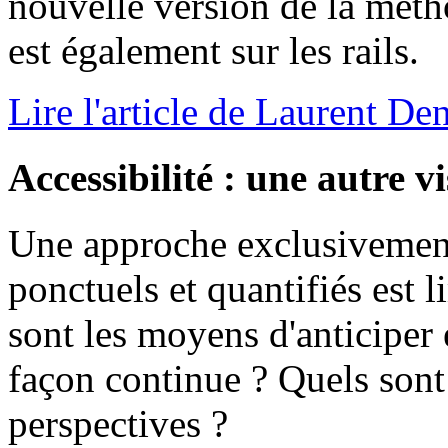
nouvelle version de la méth
est également sur les rails.
Lire l'article de Laurent D
Accessibilité : une autre 
Une approche exclusivement 
ponctuels et quantifiés est l
sont les moyens d'anticiper e
façon continue ? Quels sont 
perspectives ?