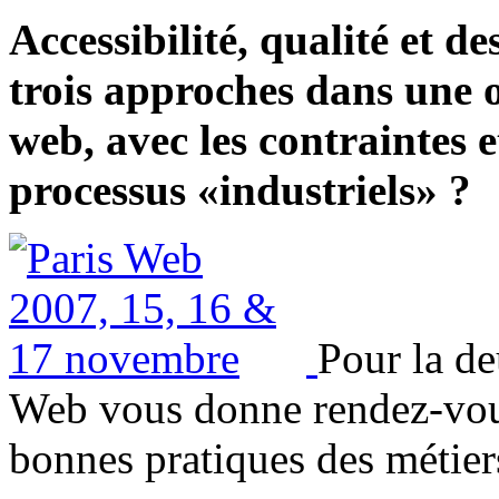
Accessibilité, qualité et d
trois approches dans une o
web, avec les contraintes et
processus «industriels» ?
Pour la d
Web vous donne rendez-vou
bonnes pratiques des métie