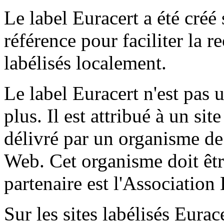
Le label Euracert a été créé
référence pour faciliter la r
labélisés localement.
Le label Euracert n'est pas 
plus. Il est attribué à un s
délivré par un organisme de 
Web.
Cet organisme doit être
partenaire est l'Association
Sur les sites labélisés Eura