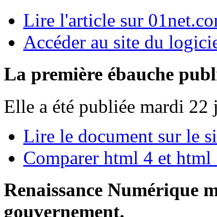
Lire l'article sur 01net.c
Accéder au site du logici
La première ébauche pub
Elle a été publiée mardi 22 
Lire le document sur le 
Comparer html 4 et html 
Renaissance Numérique met
gouvernement.