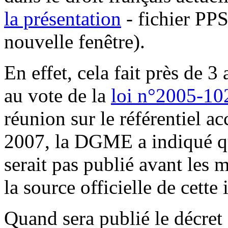
la présentation
- fichier PP
nouvelle fenêtre).
En effet, cela fait près de 3
au vote de la
loi n°2005-102
réunion sur le référentiel a
2007, la DGME a indiqué qu
serait pas publié avant les 
la source officielle de cette
Quand sera publié le décret d