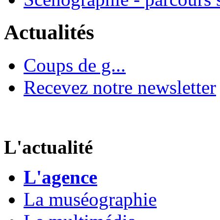
Actualités
Coups de g...
Recevez notre newsletter
L'actualité
L'agence
La muséographie