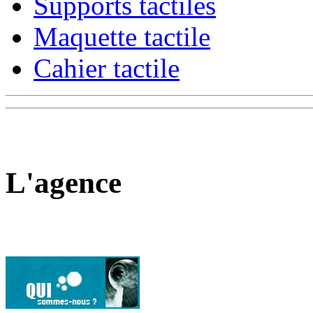
Supports tactiles
Maquette tactile
Cahier tactile
L'agence