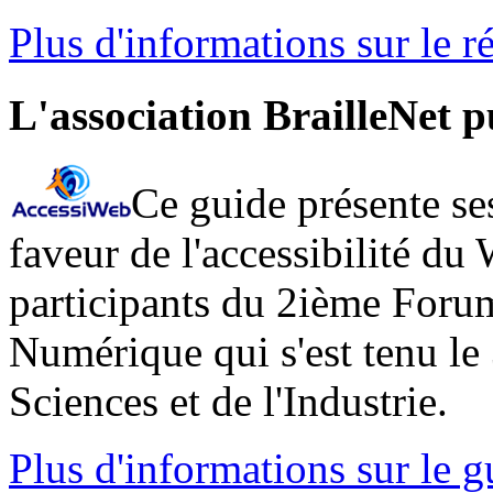
Plus d'informations sur le 
L'association BrailleNet p
Ce guide présente ses
faveur de l'accessibilité du 
participants du 2ième Forum
Numérique qui s'est tenu le 
Sciences et de l'Industrie.
Plus d'informations sur le 