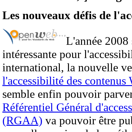
Les nouveaux défis de l'ac
L'année 2008
intéressante pour l'accessib
international, la nouvelle v
l'accessibilité des conten
semble enfin pouvoir parven
Référentiel Général d'access
(RGAA)
va pouvoir être pub