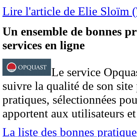
Lire l'article de Elie Sloïm
Un ensemble de bonnes pra
services en ligne
Le service Opqua
suivre la qualité de son sit
pratiques, sélectionnées pou
apportent aux utilisateurs et
La liste des bonnes pratiqu