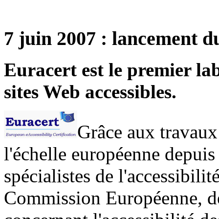
7 juin 2007 : lancement d
Euracert est le premier la
sites Web accessibles.
Grâce aux travaux
l'échelle européenne depuis
spécialistes de l'accessibili
Commission Européenne, de