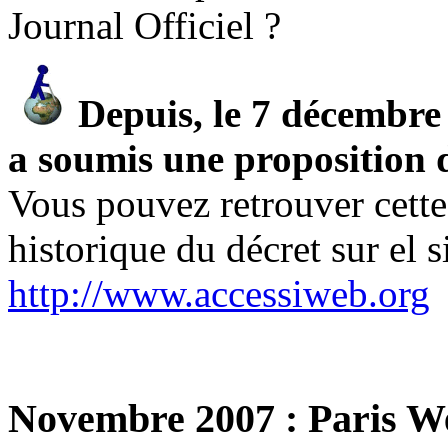
Journal Officiel ?
Depuis, le 7 décembre 
a soumis une proposition 
Vous pouvez retrouver cette
historique du décret sur el 
http://www.accessiweb.org
Novembre 2007 : Paris W