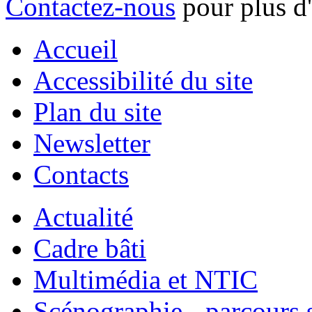
Contactez-nous
pour plus d
Accueil
Accessibilité du site
Plan du site
Newsletter
Contacts
Actualité
Cadre bâti
Multimédia et NTIC
Scénographie - parcours 