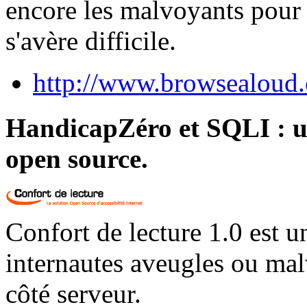
encore les malvoyants pour q
s'avère difficile.
http://www.browsealoud
HandicapZéro et SQLI : un 
open source.
Confort de lecture 1.0 est u
internautes aveugles ou mal
côté serveur.