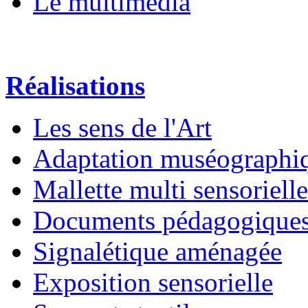
Le multimédia
Réalisations
Les sens de l'Art
Adaptation muséographi
Mallette multi sensorielle
Documents pédagogique
Signalétique aménagée
Exposition sensorielle