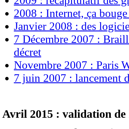
2009 : récapitulatif des 
2008 : Internet, ça bouge
Janvier 2008 : des logici
7 Décembre 2007 : Braill
décret
Novembre 2007 : Paris 
7 juin 2007 : lancement 
Avril 2015 : validation d