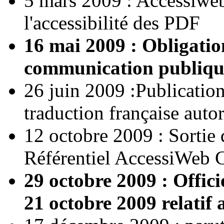
5 mars 2009 : Accessiwe
l'accessibilité des PDF
16 mai 2009 : Obligation
communication publique
26 juin 2009 :Publication
traduction française aut
12 octobre 2009 : Sortie d
Référentiel AccessiWeb 
29 octobre 2009 : Offici
21 octobre 2009 relati