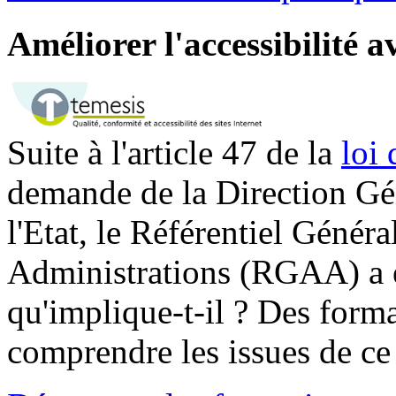
Améliorer l'accessibilité 
Suite à l'article 47 de la
loi
demande de la Direction Gé
l'Etat, le Référentiel Généra
Administrations (RGAA) a ét
qu'implique-t-il ? Des form
comprendre les issues de ce 