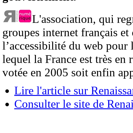
L'association, qui re
groupes internet français et
l’accessibilité du web pour 
lequel la France est très en
votée en 2005 soit enfin ap
Lire l'article sur Renais
Consulter le site de Ren