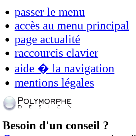
passer le menu
accès au menu principal
page actualité
raccourcis clavier
aide � la navigation
mentions légales
Besoin d'un conseil ?