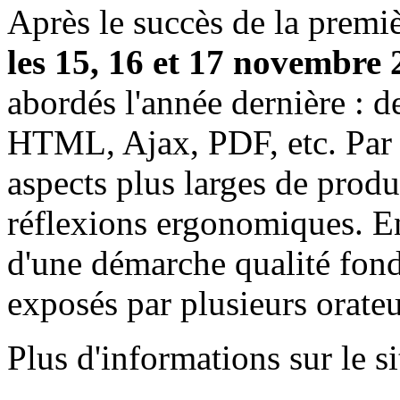
Après le succès de la premi
les 15, 16 et 17 novembre
abordés l'année dernière : de
HTML, Ajax, PDF, etc. Par a
aspects plus larges de produ
réflexions ergonomiques. En
d'une démarche qualité fond
exposés par plusieurs orateu
Plus d'informations sur le si