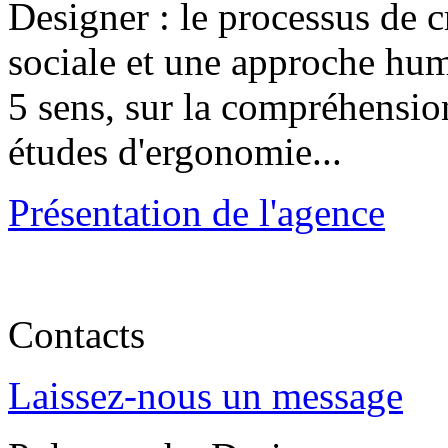
Designer : le processus de 
sociale et une approche huma
5 sens, sur la compréhension
études d'ergonomie...
Présentation de l'agence
Contacts
Laissez-nous un message