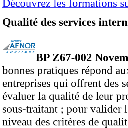
Découvrez les formations 
Qualité des services inte
BP Z67-002 Novem
bonnes pratiques répond aux 
entreprises qui offrent des s
évaluer la qualité de leur p
sous-traitant ; pour valider
niveau des critères de qualit