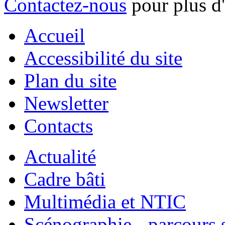
Contactez-nous
pour plus d
Accueil
Accessibilité du site
Plan du site
Newsletter
Contacts
Actualité
Cadre bâti
Multimédia et NTIC
Scénographie - parcours 