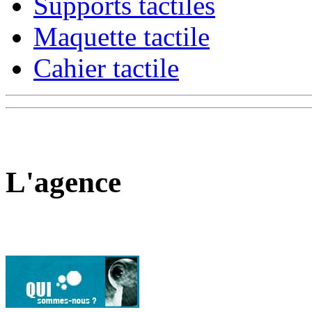
Supports tactiles
Maquette tactile
Cahier tactile
L'agence