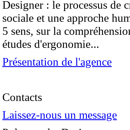
Designer : le processus de 
sociale et une approche huma
5 sens, sur la compréhension
études d'ergonomie...
Présentation de l'agence
Contacts
Laissez-nous un message