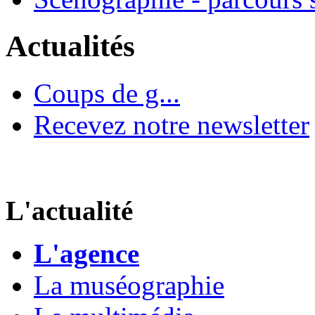
Actualités
Coups de g...
Recevez notre newsletter
L'actualité
L'agence
La muséographie