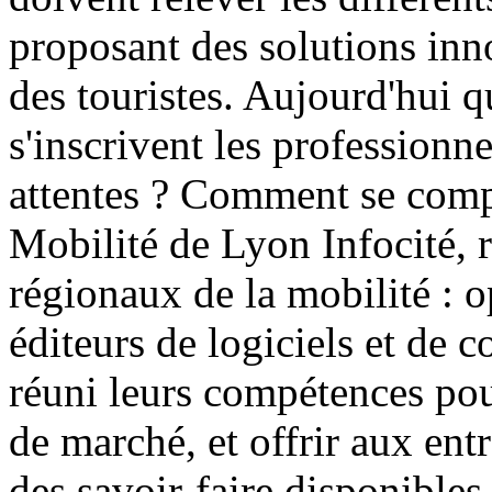
proposant des solutions inn
des touristes. Aujourd'hui q
s'inscrivent les professionn
attentes ? Comment se comp
Mobilité de Lyon Infocité, r
régionaux de la mobilité : o
éditeurs de logiciels et de 
réuni leurs compétences po
de marché, et offrir aux entr
des savoir-faire disponibles