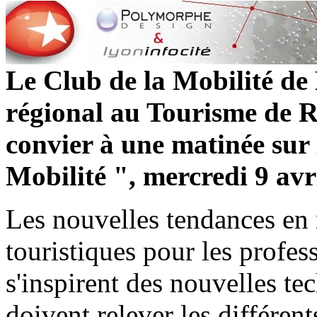
Le Club de la Mobilité de 
régional au Tourisme de R
convier à une matinée sur 
Mobilité ", mercredi 9 avr
Les nouvelles tendances en m
touristiques pour les profes
s'inspirent des nouvelles te
doivent relever les différen