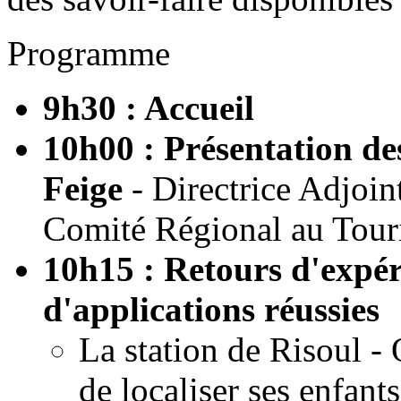
Programme
9h30 : Accueil
10h00 : Présentation d
Feige
- Directrice Adjoi
Comité Régional au Tour
10h15 : Retours d'expér
d'applications réussies
La station de Risoul - 
de localiser ses enfant