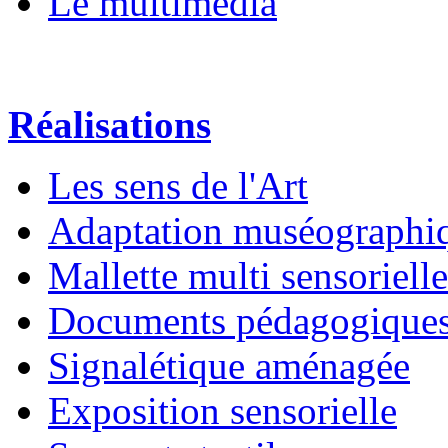
Le multimédia
Réalisations
Les sens de l'Art
Adaptation muséographi
Mallette multi sensorielle
Documents pédagogique
Signalétique aménagée
Exposition sensorielle