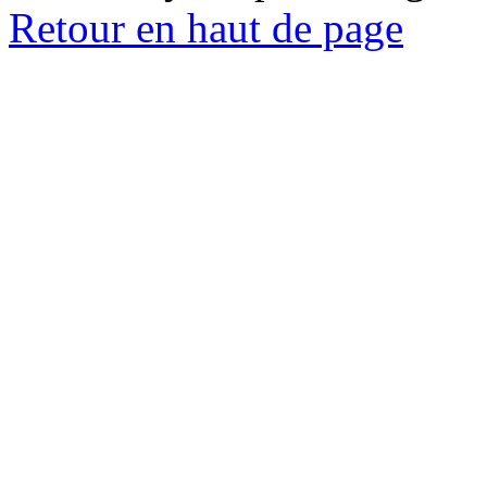
Retour en haut de page