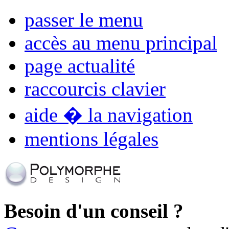
passer le menu
accès au menu principal
page actualité
raccourcis clavier
aide � la navigation
mentions légales
Besoin d'un conseil ?