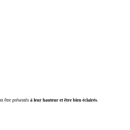
nt être présentés
à leur hauteur et être bien éclairés
.