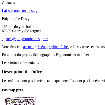
Contacts
Laissez-nous un message
Polymorphe Design
166 rue du gros bois
69380 Chazay d'Azergues
agence@polymorphe-design.fr
Vous êtes ici :
accueil
>
Scénographie : fiches
>
Les vitrines et les enf
En amont du projet / Scénographie / Ergonomie et mobilier
Les vitrines et les enfants
Description de l'offre
Les enfants n'ont pas la même taille que nous. Ils n'ont pas la même v
Pas trop près