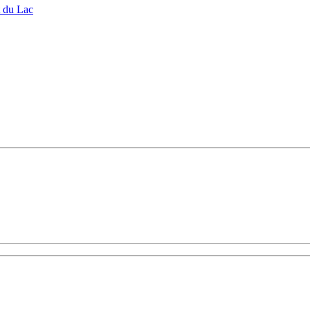
t du Lac