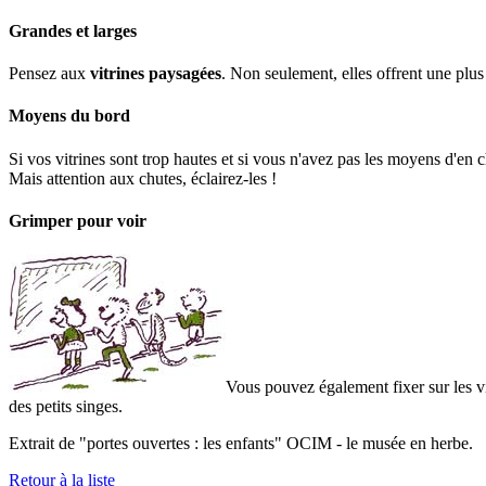
Grandes et larges
Pensez aux
vitrines paysagées
. Non seulement, elles offrent une plus g
Moyens du bord
Si vos vitrines sont trop hautes et si vous n'avez pas les moyens d'en 
Mais attention aux chutes, éclairez-les !
Grimper pour voir
Vous pouvez également fixer sur les vi
des petits singes.
Extrait de "portes ouvertes : les enfants" OCIM - le musée en herbe.
Retour à la liste