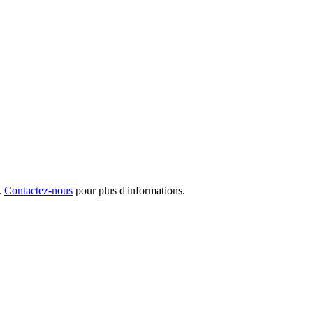
.
Contactez-nous
pour plus d'informations.