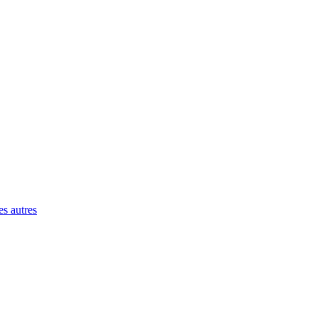
es autres