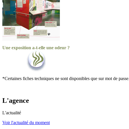
Une exposition a-t-elle une odeur ?
*Certaines fiches techniques ne sont disponibles que sur mot de passe
L'agence
L'actualité
Voir l'actualité du moment