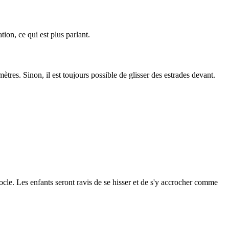
tion, ce qui est plus parlant.
tres. Sinon, il est toujours possible de glisser des estrades devant.
ocle. Les enfants seront ravis de se hisser et de s'y accrocher comme