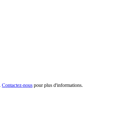
.
Contactez-nous
pour plus d'informations.