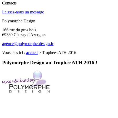
Contacts
Laissez-nous un message
Polymorphe Design
166 rue du gros bois
69380 Chazay d'Azergues
agence@polymorphe-design.fr
Vous êtes ici :
accueil
>
Trophées ATH 2016
Polymorphe Design au Trophée ATH 2016 !