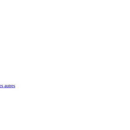
es autres