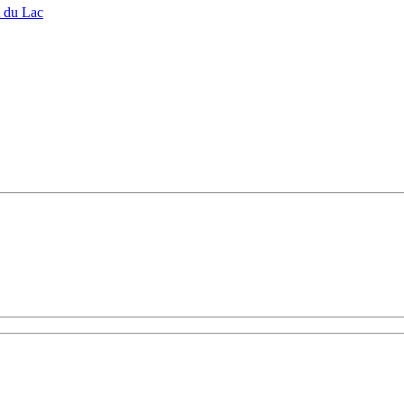
t du Lac