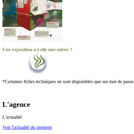
Une exposition a-t-elle une odeur ?
*Certaines fiches techniques ne sont disponibles que sur mot de passe
L'agence
L'actualité
Voir l'actualité du moment