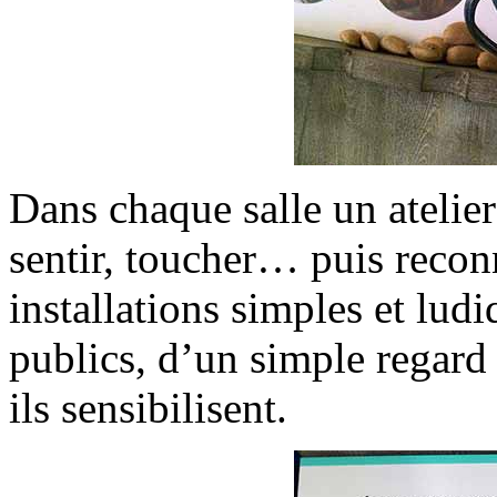
Dans chaque salle un atelier
sentir, toucher… puis recon
installations simples et ludi
publics, d’un simple regard i
ils sensibilisent.