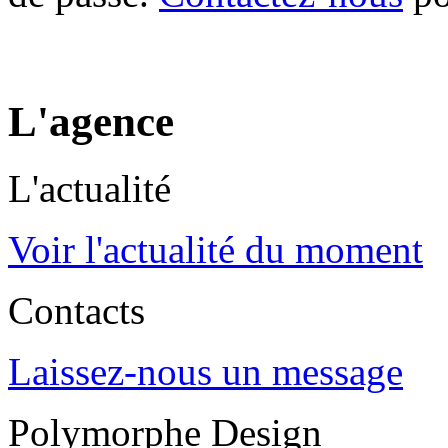
L'agence
L'actualité
Voir l'actualité du moment
Contacts
Laissez-nous un message
Polymorphe Design