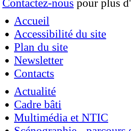
Contactez-nous
pour plus d
Accueil
Accessibilité du site
Plan du site
Newsletter
Contacts
Actualité
Cadre bâti
Multimédia et NTIC
Scénographie - parcours 