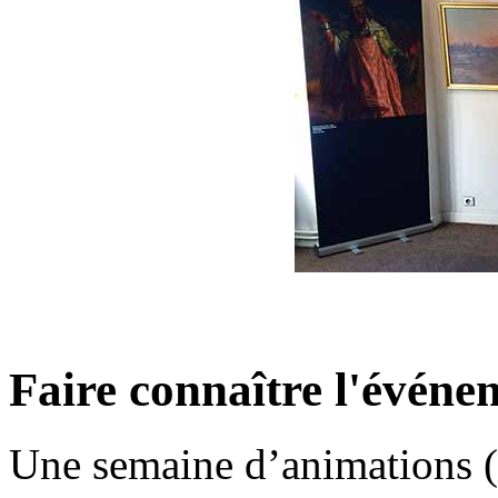
Faire connaître l'événe
Une semaine d’animations (at