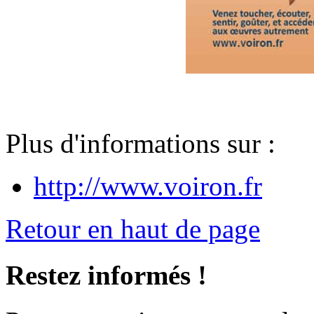
Plus d'informations sur :
http://www.voiron.fr
Retour en haut de page
Restez informés !