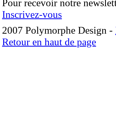
Pour recevoir notre newslett
Inscrivez-vous
2007 Polymorphe Design -
Retour en haut de page