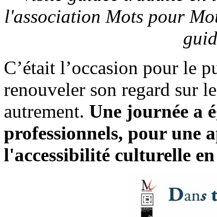
l'association Mots pour Mot
guid
C’était l’occasion pour le 
renouveler son regard sur le
autrement.
Une journée a é
professionnels, pour une a
l'accessibilité culturelle en