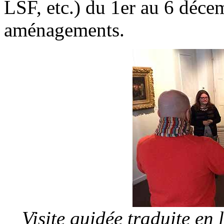
LSF, etc.) du 1er au 6 déce
aménagements.
Visite guidée traduite en