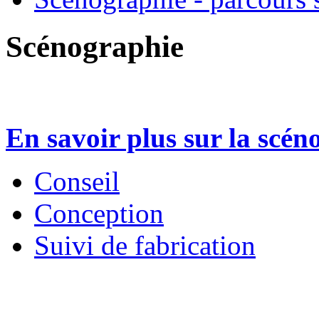
Scénographie
En savoir plus sur la scén
Conseil
Conception
Suivi de fabrication