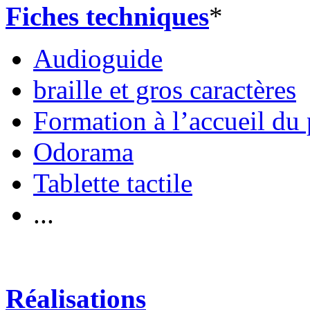
Fiches techniques
*
Audioguide
braille et gros caractères
Formation à l’accueil du 
Odorama
Tablette tactile
...
Réalisations