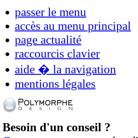
passer le menu
accès au menu principal
page actualité
raccourcis clavier
aide � la navigation
mentions légales
Besoin d'un conseil ?