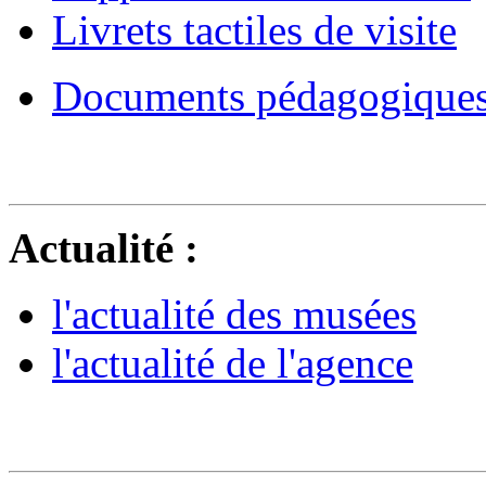
Livrets tactiles de visite
Documents pédagogique
Actualité :
l'actualité des musées
l'actualité de l'agence