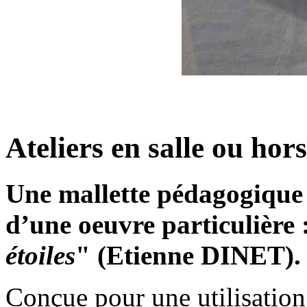
Ateliers en salle ou hor
Une mallette pédagogique 
d’une oeuvre particulière 
étoiles
" (Etienne DINET).
Conçue pour une utilisation