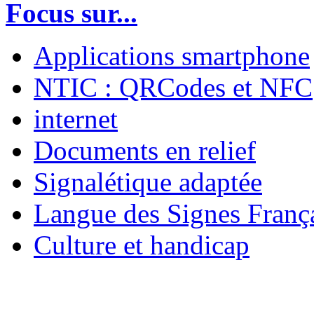
Focus sur...
Applications smartphone
NTIC : QRCodes et NFC
internet
Documents en relief
Signalétique adaptée
Langue des Signes Franç
Culture et handicap