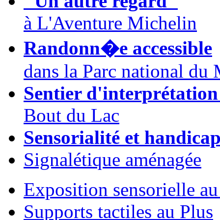
"Un autre regard"
à L'Aventure Michelin
Randonn�e accessible
dans la Parc national du
Sentier d'interprétation
Bout du Lac
Sensorialité et handica
Signalétique aménagée
Exposition sensorielle 
Supports tactiles au Plus