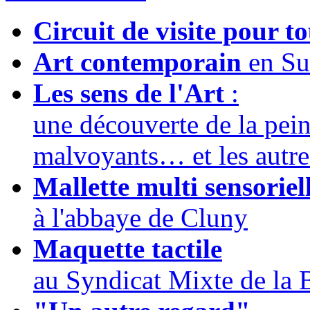
Circuit de visite pour t
Art contemporain
en Su
Les sens de l'Art
:
une découverte de la pein
malvoyants… et les autre
Mallette multi sensoriel
à l'abbaye de Cluny
Maquette tactile
au Syndicat Mixte de la 