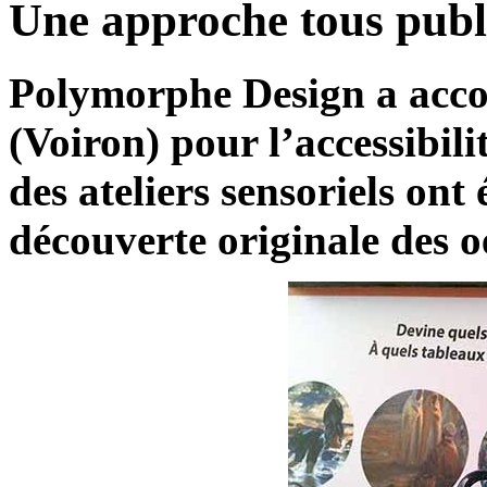
Une approche tous publ
Polymorphe Design a acc
(Voiron) pour l’accessibilit
des ateliers sensoriels ont 
découverte originale des oe