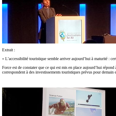
Extrait :
« L’accessibilité touristique semble arriver aujourd’hui à maturité : cer
Force est de constater que ce qui est mis en place aujourd’hui répond
correspondent à des investissements touristiques prévus pour demain e