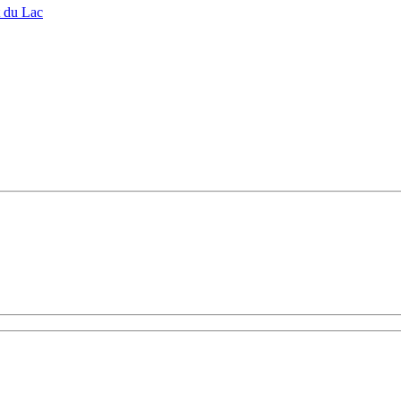
t du Lac