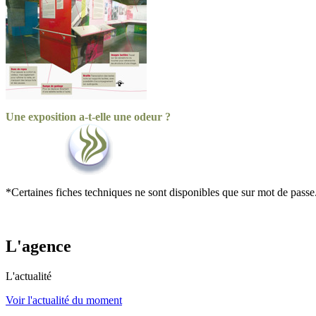
Une exposition a-t-elle une odeur ?
*Certaines fiches techniques ne sont disponibles que sur mot de passe
L'agence
L'actualité
Voir l'actualité du moment