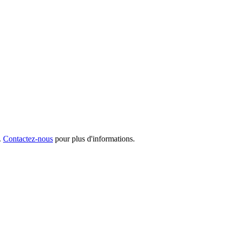
.
Contactez-nous
pour plus d'informations.