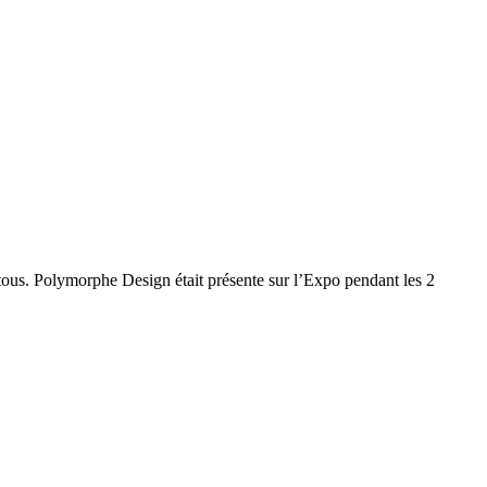
ous. Polymorphe Design était présente sur l’Expo pendant les 2