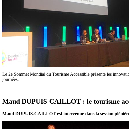
Le 2e Sommet Mondial du Tourisme Accessible présente les innovation
journées.
Maud DUPUIS-CAILLOT : le tourisme acc
Maud DUPUIS-CAILLOT est intervenue dans la session plénière d