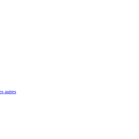
es autres