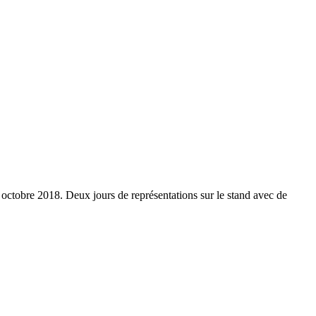
octobre 2018. Deux jours de représentations sur le stand avec de