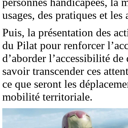
personnes handicapées, la m
usages, des pratiques et les 
Puis, la présentation des ac
du Pilat pour renforcer l’acc
d’aborder l’accessibilité de
savoir transcender ces atten
ce que seront les déplacemen
mobilité territoriale.