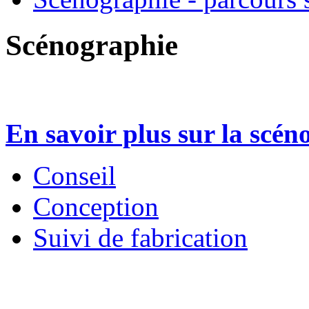
Scénographie
En savoir plus sur la scén
Conseil
Conception
Suivi de fabrication