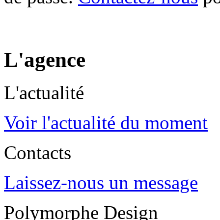
L'agence
L'actualité
Voir l'actualité du moment
Contacts
Laissez-nous un message
Polymorphe Design