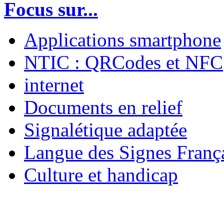
Focus sur...
Applications smartphone
NTIC : QRCodes et NFC
internet
Documents en relief
Signalétique adaptée
Langue des Signes Franç
Culture et handicap