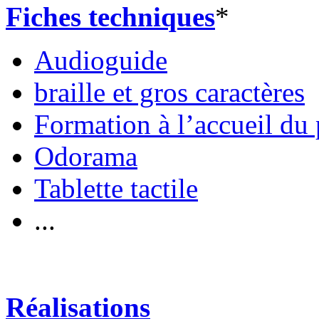
Fiches techniques
*
Audioguide
braille et gros caractères
Formation à l’accueil du 
Odorama
Tablette tactile
...
Réalisations