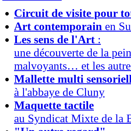
Circuit de visite pour t
Art contemporain
en Su
Les sens de l'Art
:
une découverte de la pein
malvoyants… et les autre
Mallette multi sensoriel
à l'abbaye de Cluny
Maquette tactile
au Syndicat Mixte de la 