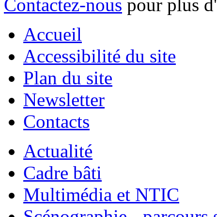
Contactez-nous
pour plus d
Accueil
Accessibilité du site
Plan du site
Newsletter
Contacts
Actualité
Cadre bâti
Multimédia et NTIC
Scénographie - parcours 