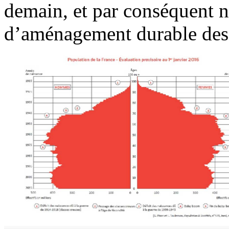
demain, et par conséquent n
d’aménagement durable des t