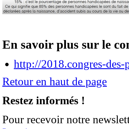
En savoir plus sur le c
http://2018.congres-des-p
Retour en haut de page
Restez informés !
Pour recevoir notre newslett