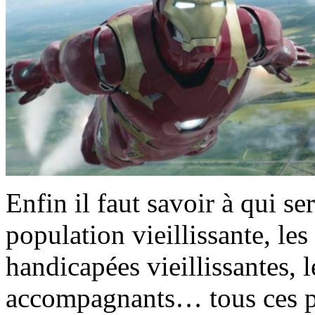
Enfin il faut savoir à qui se
population vieillissante, le
handicapées vieillissantes, l
accompagnants… tous ces pu