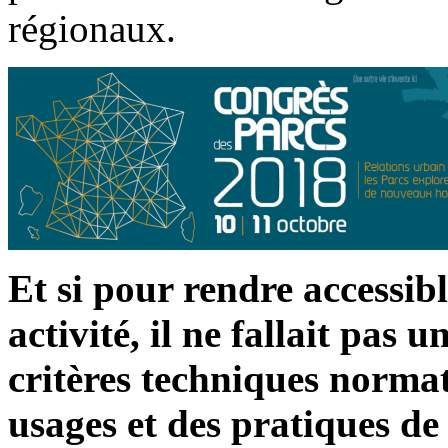
régionaux.
Et si pour rendre accessib
activité, il ne fallait pas
critères techniques normati
usages et des pratiques de 