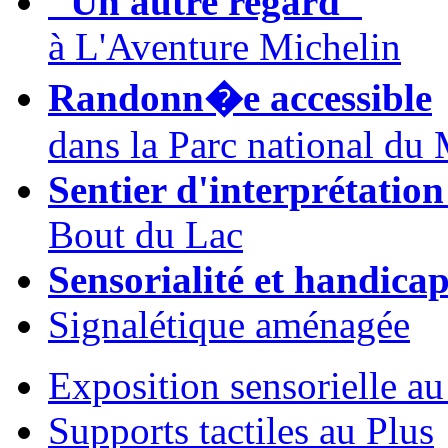
"Un autre regard"
à L'Aventure Michelin
Randonn�e accessible
dans la Parc national du
Sentier d'interprétation
Bout du Lac
Sensorialité et handica
Signalétique aménagée
Exposition sensorielle 
Supports tactiles au Plus