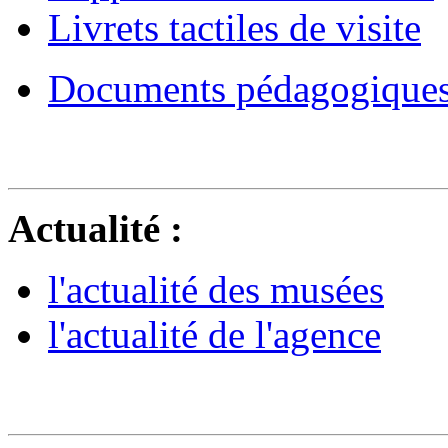
Livrets tactiles de visite
Documents pédagogique
Actualité :
l'actualité des musées
l'actualité de l'agence