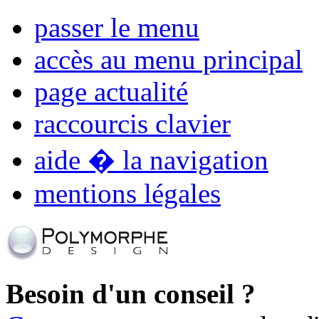
passer le menu
accès au menu principal
page actualité
raccourcis clavier
aide � la navigation
mentions légales
Besoin d'un conseil ?