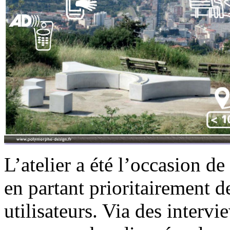
L’atelier a été l’occasion d
en partant prioritairement d
utilisateurs. Via des inter