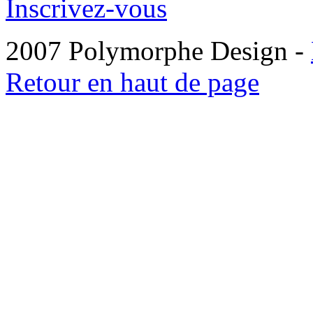
Inscrivez-vous
2007 Polymorphe Design -
Retour en haut de page